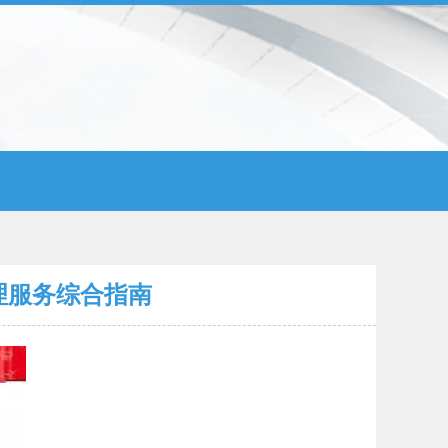
理服务综合指南