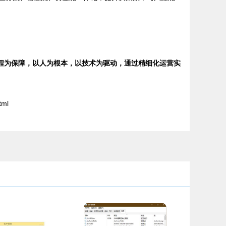
程为保障，以人为根本，以技术为驱动，通过精细化运营实
tml