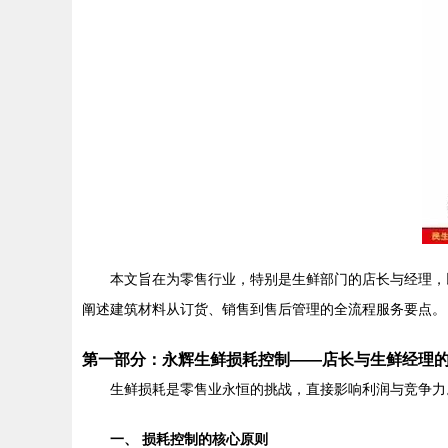
本文旨在为零售行业，特别是生鲜部门的店长与经理，
阐述建筑材料从订货、销售到售后管理的全流程服务要点。
第一部分：永辉生鲜损耗控制——店长与生鲜经理
生鲜损耗是零售业永恒的挑战，直接影响利润与竞争力
一、 损耗控制的核心原则