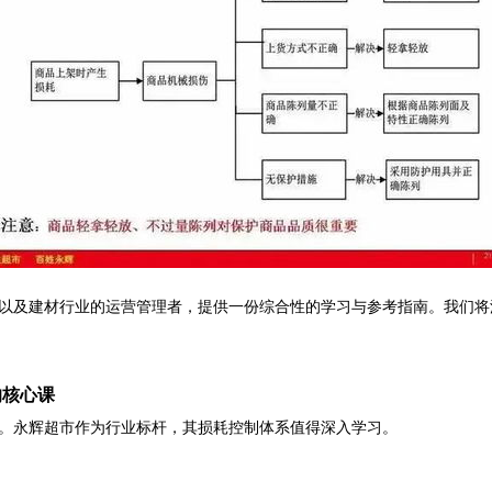
以及建材行业的运营管理者，提供一份综合性的学习与参考指南。我们将
的核心课
。永辉超市作为行业标杆，其损耗控制体系值得深入学习。