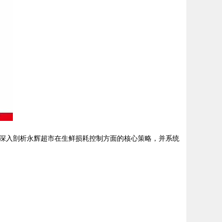
深入剖析永辉超市在生鲜损耗控制方面的核心策略，并系统