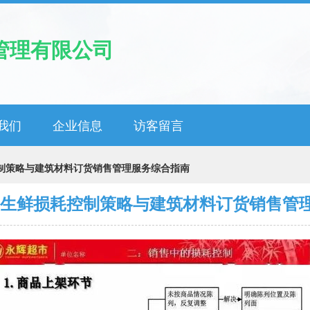
管理有限公司
我们
企业信息
访客留言
控制策略与建筑材料订货销售管理服务综合指南
辉生鲜损耗控制策略与建筑材料订货销售管