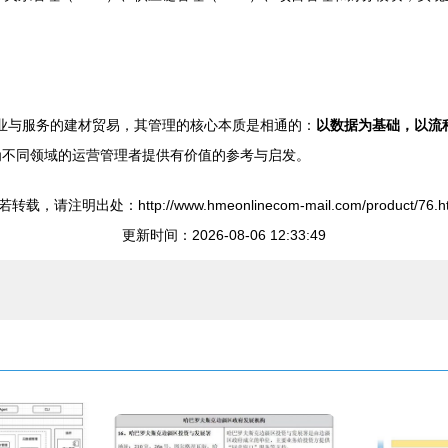
专业与服务的建材贸易，其管理的核心本质是相通的：
以数据为基础，以流
不同领域的运营管理者提供有价值的参考与启发。
转载，请注明出处：http://www.hmeonlinecom-mail.com/product/76.h
更新时间：2026-08-06 12:33:49