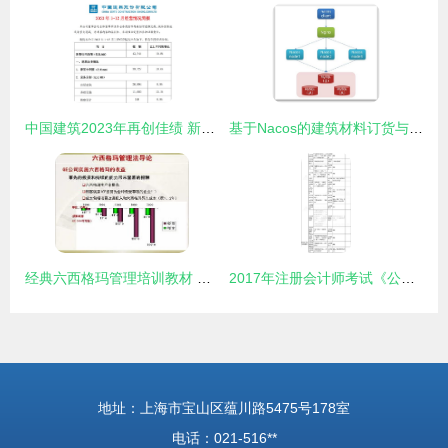
中国建筑2023年再创佳绩 新签合同4.3万亿，地产业务稳中求进
基于Nacos的建筑材料订货与销售管理系统的设计与实现
经典六西格玛管理培训教材 建筑材料订货、销售及管理服务
2017年注册会计师考试《公司战略与风险管理》新旧教材变化对比及建筑材料订货与销售管理服务分析
地址：上海市宝山区蕴川路5475号178室
电话：021-516**