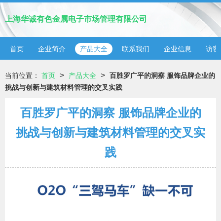
上海华诚有色金属电子市场管理有限公司
首页
企业简介
产品大全
联系我们
企业信息
访客
>
>
当前位置：
首页
产品大全
百胜罗广平的洞察 服饰品牌企业的
挑战与创新与建筑材料管理的交叉实践
百胜罗广平的洞察 服饰品牌企业的
挑战与创新与建筑材料管理的交叉实
践