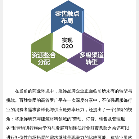
在当前的商业环境中，服饰品牌企业正面临前所未有的转型与
挑战。百胜集团的高管罗广平在一次深度分享中，不仅强调服饰行
业的消费者需求多样化与供应链效率压力，还提出了一个独特的视
角：将服饰研究与建筑材料领域的“劳动、订货、销售及管理服
务”和营销进行横向学习与发展可能降低行业颠覆风险之余还可以
进行补位性市场拓展的需求继续呈现潜力的比较可能。建筑业虽然