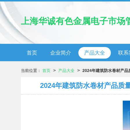
上海华诚有色金属电子市场
首页
企业简介
产品大全
联系
>
>
当前位置：
首页
产品大全
2024年建筑防水卷材产
2024年建筑防水卷材产品