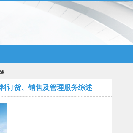
综述
材料订货、销售及管理服务综述