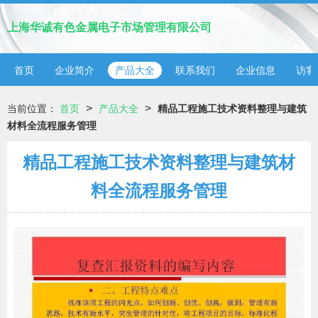
上海华诚有色金属电子市场管理有限公司
首页
企业简介
产品大全
联系我们
企业信息
访客
>
>
当前位置：
首页
产品大全
精品工程施工技术资料整理与建筑
材料全流程服务管理
精品工程施工技术资料整理与建筑材
料全流程服务管理