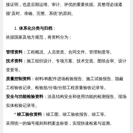
接证明，也是后期运维、审计、评优的重要依据。其整理必须遵
循“及时、准确、完整、系统”的原则。
1.
体系化分类与归档
：
依据国家及地方规范，将资料分为：
管理资料
：工程概况、人员资质、合同文件、管理制度等。
技术资料
：施工组织设计、专项方案、技术交底、图纸会审、设计
变更等。
质量控制资料
：材料/构配件进场检验报告、施工试验报告、隐蔽
工程验收记录、检验批/分项/分部工程质量验收记录等。
安全与功能检验资料
：涉及结构安全和使用功能的检测报告、现场
实体检验记录等。
*
竣工验收资料
：竣工图、竣工验收报告、竣工等。
采用统一的编号规则和档案盒标签，实现快速检索与追溯。