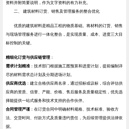
资料并附简要说明，作为文字资料的有力补充。
二、 建筑材料订货、销售及管理服务的整合优化
优质的建筑材料是精品工程的物质基础。将材料的订货、销售
与现场管理服务进行一体化整合，是实现质量、成本、进度三大目
标控制的关键。
精细化订货与供应链管理
：
需求计划精准
：技术部门根据施工图预算和进度计划，提前编制详
尽的材料需求总计划及分期进场计划。
供应商优选
：建立合格供应商名录，通过招标或议标，综合评估供
应商的资质、信誉、产能、价格、售后服务及质量稳定性，优先选
择能提供一站式服务和技术支持的合作伙伴。
合同管理严谨
：在订货合同中明确材料规格、技术标准、验收方
法、交货时间、付款方式及质量违约责任，为后续管理提供法律依
据。