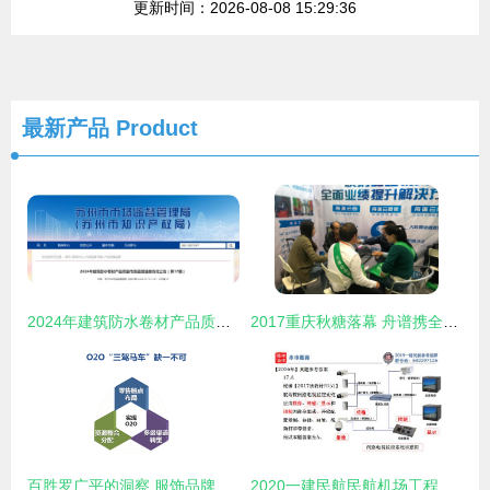
更新时间：2026-08-08 15:29:36
最新产品
Product
2024年建筑防水卷材产品质量市级监督抽查情况公告 第17期——建筑材料订货、销售及管理服务综述
2017重庆秋糖落幕 舟谱携全套技术解决方案展智能管理新业态
百胜罗广平的洞察 服饰品牌企业的挑战与创新与建筑材料管理的交叉实践
2020一建民航民航机场工程管理与实务教材 建筑材料订货与销售及管理服务