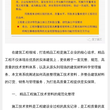
在建筑工程领域，打造精品工程是施工企业的核心追求。精品
工程不仅体现在优质的实体建筑上，更依赖于一套完整、规范、高
质量的技术资料体系，以及从源头到现场的建筑材料科学管理服
务。本文将系统阐述如何高效整理施工技术资料，并整合建筑材料
的订货、销售与管理服务，为打造高质量工程提供坚实保障。
一、 精品工程施工技术资料的规范化整理
施工技术资料是工程建设全过程的真实记录，是工程质量的直