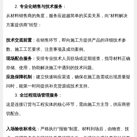
2.
专业化销售与技术服务
：
从材料销售商的角度，服务应超越简单的买卖关系，向“材料解决
方案提供商”转型：
技术交底前置
：在销售环节，即向施工方提供产品的详细技术参
数、施工工艺要求、注意事项及成功案例。
现场配合服务
：安排专业技术人员驻场或定期巡查，指导材料正确
存储、使用，协助解决施工中遇到的技术问题。
应急保障机制
：建立快速响应渠道，确保在施工急需或出现质量疑
问时，能第一时间提供补充货源或技术支持。
3.
全过程现场管理服务
：
这是连接订货与工程实体的核心环节，需由施工方主导，供应商密
切配合。
入场验收标准化
：严格执行“报验”制度。材料到场后，由物资、技