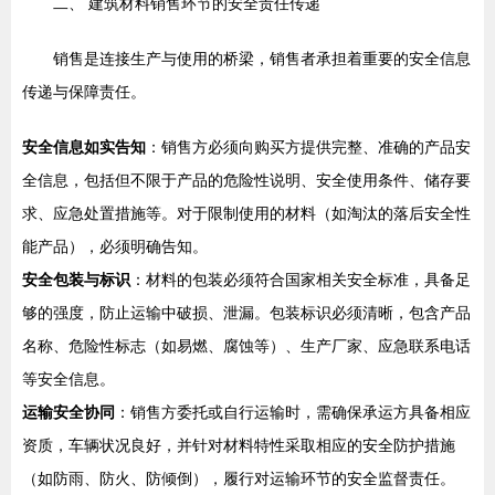
二、 建筑材料销售环节的安全责任传递
销售是连接生产与使用的桥梁，销售者承担着重要的安全信息
传递与保障责任。
安全信息如实告知
：销售方必须向购买方提供完整、准确的产品安
全信息，包括但不限于产品的危险性说明、安全使用条件、储存要
求、应急处置措施等。对于限制使用的材料（如淘汰的落后安全性
能产品），必须明确告知。
安全包装与标识
：材料的包装必须符合国家相关安全标准，具备足
够的强度，防止运输中破损、泄漏。包装标识必须清晰，包含产品
名称、危险性标志（如易燃、腐蚀等）、生产厂家、应急联系电话
等安全信息。
运输安全协同
：销售方委托或自行运输时，需确保承运方具备相应
资质，车辆状况良好，并针对材料特性采取相应的安全防护措施
（如防雨、防火、防倾倒），履行对运输环节的安全监督责任。