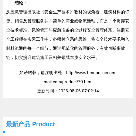
结论
：
从应急管理出版社《安全生产技术》教材的视角看，建筑材料的订
货、销售及管理服务并非简单的商业或物流活动，而是一个贯穿安
全技术标准、风险管理与应急准备的全过程安全管理体系。注册安
全工程师在实际工作中，必须树立系统思维，将安全技术要求融入
材料流通的每一个细节，通过规范化的管理服务，有效切断事故
链，切实提升建筑施工及相关领域本质安全水平。
如若转载，请注明出处：http://www.hmeonlinecom-
mail.com/product/70.html
更新时间：2026-08-06 07:02:14
最新产品
Product