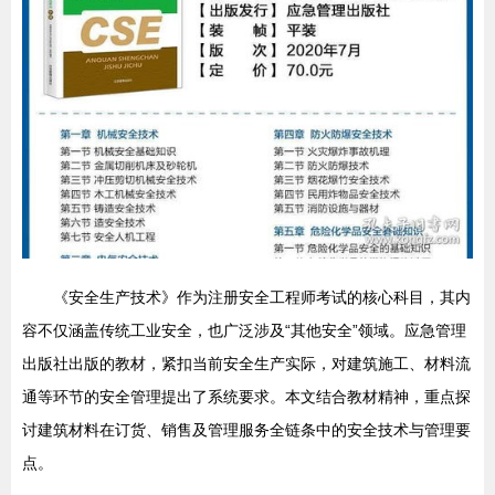
《安全生产技术》作为注册安全工程师考试的核心科目，其内
容不仅涵盖传统工业安全，也广泛涉及“其他安全”领域。应急管理
出版社出版的教材，紧扣当前安全生产实际，对建筑施工、材料流
通等环节的安全管理提出了系统要求。本文结合教材精神，重点探
讨建筑材料在订货、销售及管理服务全链条中的安全技术与管理要
点。