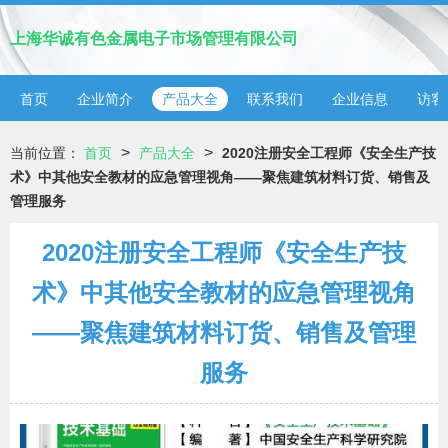
上海华诚有色金属电子市场管理有限公司
首页
企业简介
产品大全
联系我们
企业信息
访客
>
>
当前位置：
首页
产品大全
2020注册安全工程师《安全生产技
术》中其他安全教材的应急管理视角——聚焦建筑材料订货、销售及
管理服务
2020注册安全工程师《安全生产技
术》中其他安全教材的应急管理视角
——聚焦建筑材料订货、销售及管理
服务