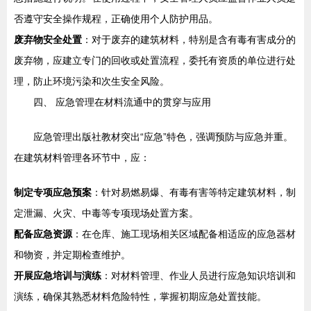
否遵守安全操作规程，正确使用个人防护用品。
废弃物安全处置
：对于废弃的建筑材料，特别是含有毒有害成分的
废弃物，应建立专门的回收或处置流程，委托有资质的单位进行处
理，防止环境污染和次生安全风险。
四、 应急管理在材料流通中的贯穿与应用
应急管理出版社教材突出“应急”特色，强调预防与应急并重。
在建筑材料管理各环节中，应：
制定专项应急预案
：针对易燃易爆、有毒有害等特定建筑材料，制
定泄漏、火灾、中毒等专项现场处置方案。
配备应急资源
：在仓库、施工现场相关区域配备相适应的应急器材
和物资，并定期检查维护。
开展应急培训与演练
：对材料管理、作业人员进行应急知识培训和
演练，确保其熟悉材料危险特性，掌握初期应急处置技能。