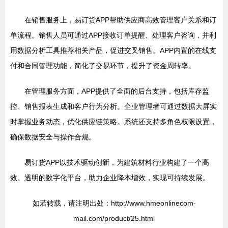
在销售服务上，易订货APP帮助供应商高效管理客户关系和订
单流程。销售人员可通过APP接收订单提醒、处理客户咨询，并利
用数据分析工具推荐相关产品，促进交叉销售。APP内置的在线支
付和合同管理功能，简化了交易环节，提升了资金周转率。
在管理服务方面，APP提供了全面的后台支持，包括库存监
控、销售报表生成和客户行为分析。企业管理者可通过数据大屏实
时掌握业务动态，优化供应链策略。系统还支持多角色权限设置，
确保数据安全与操作合规。
易订货APP以技术驱动创新，为建筑材料行业构建了一个高
效、透明的数字化平台，助力企业降本增效，实现可持续发展。
如若转载，请注明出处：http://www.hmeonlinecom-
mail.com/product/25.html