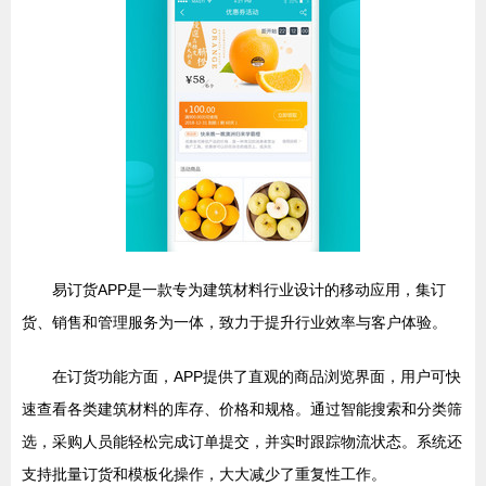
易订货APP是一款专为建筑材料行业设计的移动应用，集订
货、销售和管理服务为一体，致力于提升行业效率与客户体验。
在订货功能方面，APP提供了直观的商品浏览界面，用户可快
速查看各类建筑材料的库存、价格和规格。通过智能搜索和分类筛
选，采购人员能轻松完成订单提交，并实时跟踪物流状态。系统还
支持批量订货和模板化操作，大大减少了重复性工作。