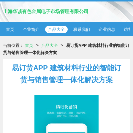
上海华诚有色金属电子市场管理有限公司
首页
企业简介
产品大全
联系我们
企业信息
访客
>
>
当前位置：
首页
产品大全
易订货APP 建筑材料行业的智能订
货与销售管理一体化解决方案
易订货APP 建筑材料行业的智能订
货与销售管理一体化解决方案