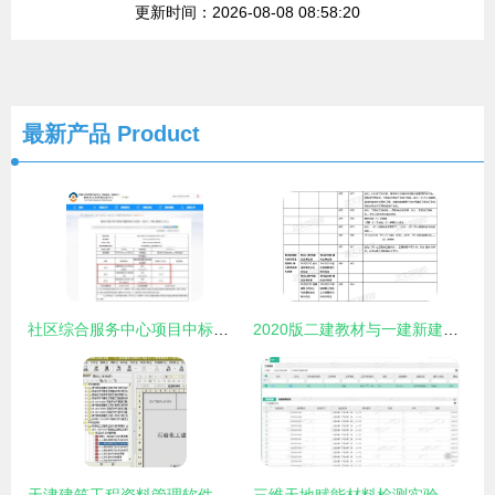
更新时间：2026-08-08 08:58:20
最新产品
Product
社区综合服务中心项目中标价离奇低至3元，官方回应称系统故障所致
2020版二建教材与一建新建材对比 资料获取与建材管理服务全解析