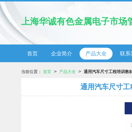
上海华诚有色金属电子市场
首页
企业简介
产品大全
联系
>
>
当前位置：
首页
产品大全
通用汽车尺寸工程培训教
通用汽车尺寸工