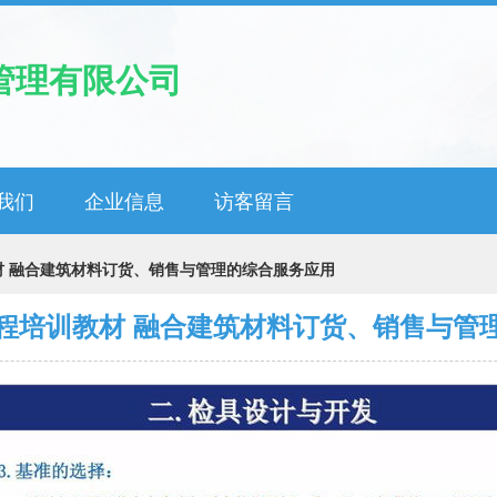
管理有限公司
我们
企业信息
访客留言
材 融合建筑材料订货、销售与管理的综合服务应用
程培训教材 融合建筑材料订货、销售与管