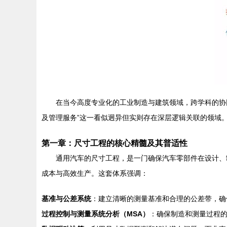
在当今高度专业化的工业制造与建筑领域，跨学科的协
及管理服务”这一看似迥异但实则存在深层逻辑关联的领域
第一章：尺寸工程的核心精髓及其普适性
通用汽车的尺寸工程，是一门确保汽车零部件在设计、
成本与高效生产。这套体系强调：
基准与公差系统
：建立清晰的测量基准和合理的公差带，确
过程控制与测量系统分析（MSA）
：确保制造和测量过程