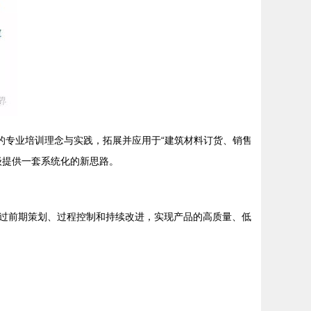
的专业培训理念与实践，拓展并应用于“建筑材料订货、销售
级提供一套系统化的新思路。
过前期策划、过程控制和持续改进，实现产品的高质量、低