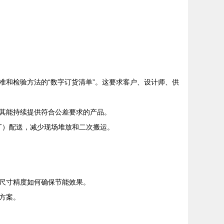
和检验方法的“数字订货清单”。这要求客户、设计师、供
其能持续提供符合公差要求的产品。
T）配送，减少现场堆放和二次搬运。
尺寸精度如何确保节能效果。
方案。