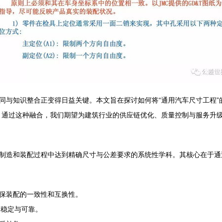
同与知识整合正变得日益关键。本文旨在探讨如何将“通用汽车尺寸工程”
。通过这种融合，我们期望为建筑行业的供应链优化、质量控制与服务升
制造和装配过程中达到精确尺寸与公差要求的系统性学科。其核心在于通
保装配的一致性和互换性。
的稳定与可靠。