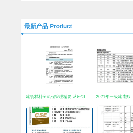
最新产品
Product
建筑材料全流程管理精要 从班组长日常到订货销售与服务