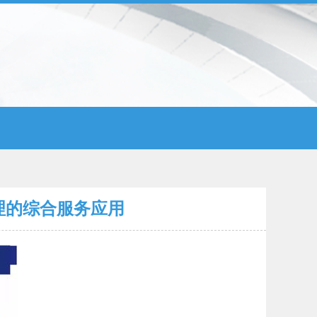
理的综合服务应用