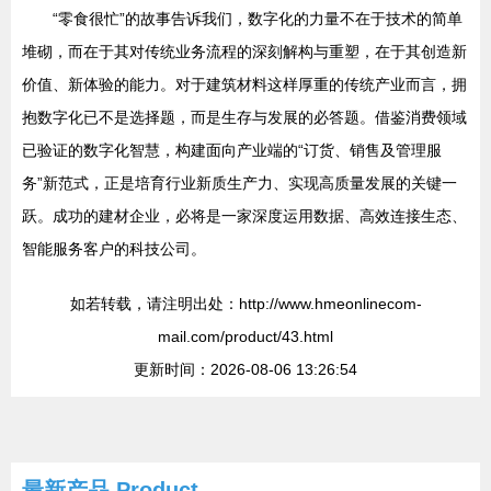
“零食很忙”的故事告诉我们，数字化的力量不在于技术的简单
堆砌，而在于其对传统业务流程的深刻解构与重塑，在于其创造新
价值、新体验的能力。对于建筑材料这样厚重的传统产业而言，拥
抱数字化已不是选择题，而是生存与发展的必答题。借鉴消费领域
已验证的数字化智慧，构建面向产业端的“订货、销售及管理服
务”新范式，正是培育行业新质生产力、实现高质量发展的关键一
跃。成功的建材企业，必将是一家深度运用数据、高效连接生态、
智能服务客户的科技公司。
如若转载，请注明出处：http://www.hmeonlinecom-
mail.com/product/43.html
更新时间：2026-08-06 13:26:54
最新产品
Product