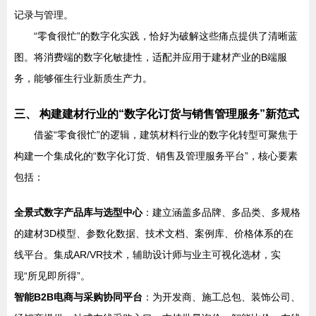
记录与管理。
“零食很忙”的数字化实践，恰好为破解这些痛点提供了清晰蓝
图。将消费端的数字化敏捷性，适配并应用于建材产业的B端服
务，能够催生行业新质生产力。
三、 构建建材行业的“数字化订货与销售管理服务”新范式
借鉴“零食很忙”的逻辑，建筑材料行业的数字化转型可聚焦于
构建一个集成化的“数字化订货、销售及管理服务平台”，核心要素
包括：
全景式数字产品库与选型中心
：建立涵盖多品牌、多品类、多规格
的建材3D模型、参数化数据、技术文档、案例库、价格体系的在
线平台。集成AR/VR技术，辅助设计师与业主可视化选材，实
现“所见即所得”。
智能B2B电商与采购协同平台
：为开发商、施工总包、装饰公司、