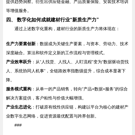
提供趋势洞察。衍生出供应链金融、产品质量保险、安装技术培训
等增值服务。
四、 数字化如何成就建材行业“新质生产力”
通过上述数字化重构，建材行业的新质生产力将体现在：
生产力要素创新
：数据成为关键生产要素，与资本、劳动力、技术
深度融合。算法和软件定义新的工作流程与管理模式。
产业效率跃升
：从“人找货、人找人、人盯流程”变为“数据驱动货找
人、系统协同人机事”，全链路效率指数级提升，综合成本显著下
降。
服务模式重构
：从单一的产品销售，转向“产品+数据+服务”的综合
解决方案提供，客户粘性与价值大幅增强。
产业生态进化
：打破原有线性供应链，构建以平台为核心的建材产
业数字生态网络，促进资源最优配置与跨界创新。
###