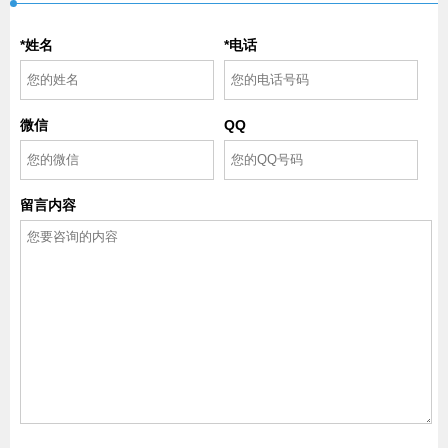
*姓名
*电话
微信
QQ
留言内容