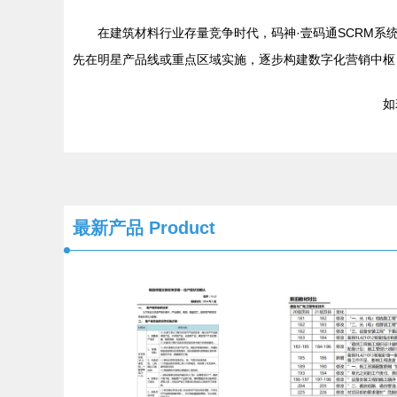
在建筑材料行业存量竞争时代，码神·壹码通SCRM系
先在明星产品线或重点区域实施，逐步构建数字化营销中枢
如若
最新产品
Product