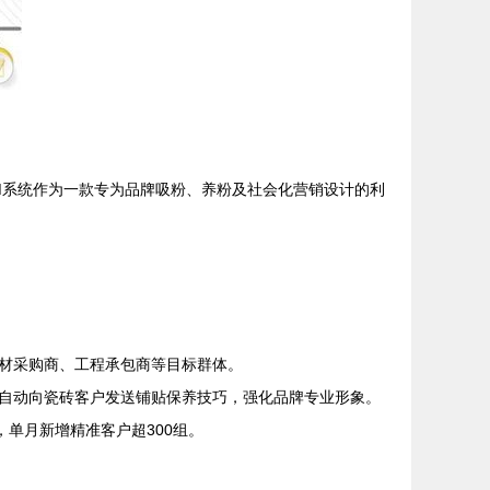
M系统作为一款专为品牌吸粉、养粉及社会化营销设计的利
材采购商、工程承包商等目标群体。
自动向瓷砖客户发送铺贴保养技巧，强化品牌专业形象。
单月新增精准客户超300组。