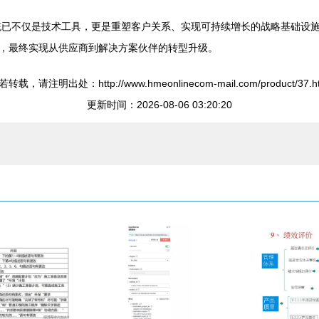
统已不仅是技术工具，更是重塑客户关系、实现可持续增长的战略基础设施。
，最终实现从供应商到解决方案伙伴的转型升级。
转载，请注明出处：http://www.hmeonlinecom-mail.com/product/37.h
更新时间：2026-08-06 03:20:20