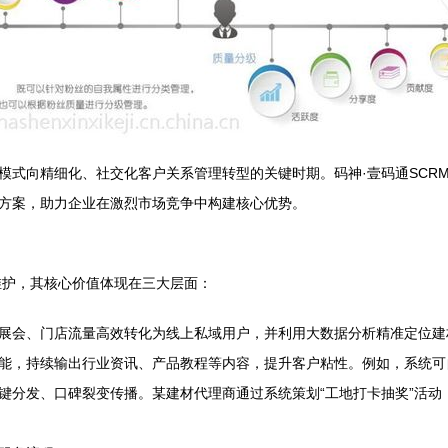
模式向精细化、社交化客户关系管理转型的关键时期。码神·壹码通SCR
方案，助力企业在激烈市场竞争中构建核心优势。
维护，其核心价值体现在三大层面：
展会、门店流量高效转化为线上私域用户，并利用大数据分析精准定位建
能，持续输出行业资讯、产品教程等内容，提升客户粘性。例如，系统可
分发、口碑裂变传播。某建材代理商通过系统策划“工地打卡抽奖”活动，