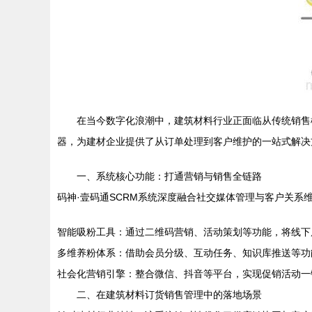
在当今数字化浪潮中，建筑材料行业正面临从传统销售
器，为建材企业提供了从订单处理到客户维护的一站式解决
一、系统核心功能：打通营销与销售全链路
码神·壹码通SCRM系统深度融合社交媒体管理与客户关系
智能吸粉工具：通过二维码营销、活动策划等功能，将线下
多维养粉体系：借助会员分级、互动任务、知识库推送等功
社会化营销引擎：整合微信、抖音等平台，实现促销活动一键
二、在建筑材料订货销售管理中的落地场景