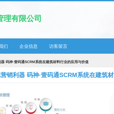
管理有限公司
我们
企业信息
访客留言
器 码神·壹码通SCRM系统在建筑材料行业的应用与价值
营销利器 码神·壹码通SCRM系统在建筑