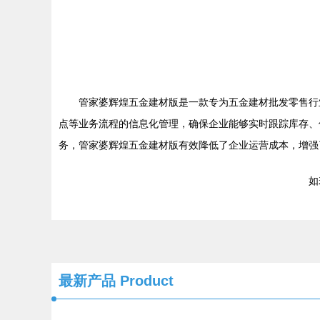
管家婆辉煌五金建材版是一款专为五金建材批发零售行
点等业务流程的信息化管理，确保企业能够实时跟踪库存、
务，管家婆辉煌五金建材版有效降低了企业运营成本，增强
如若
最新产品
Product