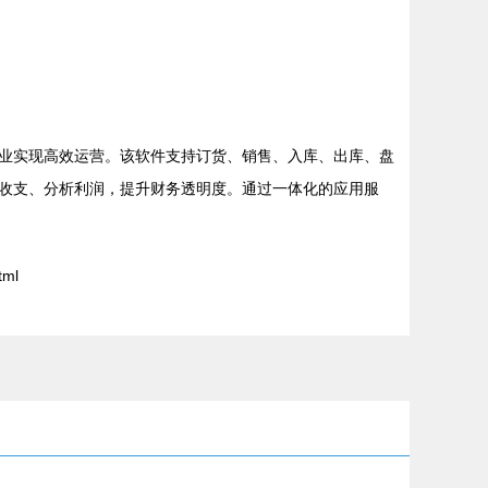
业实现高效运营。该软件支持订货、销售、入库、出库、盘
收支、分析利润，提升财务透明度。通过一体化的应用服
tml