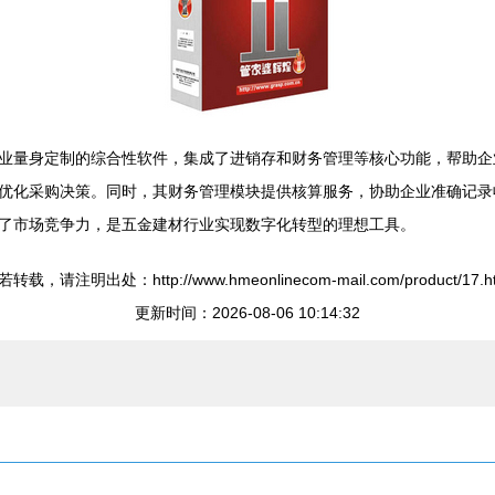
业量身定制的综合性软件，集成了进销存和财务管理等核心功能，帮助企
优化采购决策。同时，其财务管理模块提供核算服务，协助企业准确记录
了市场竞争力，是五金建材行业实现数字化转型的理想工具。
转载，请注明出处：http://www.hmeonlinecom-mail.com/product/17.h
更新时间：2026-08-06 10:14:32