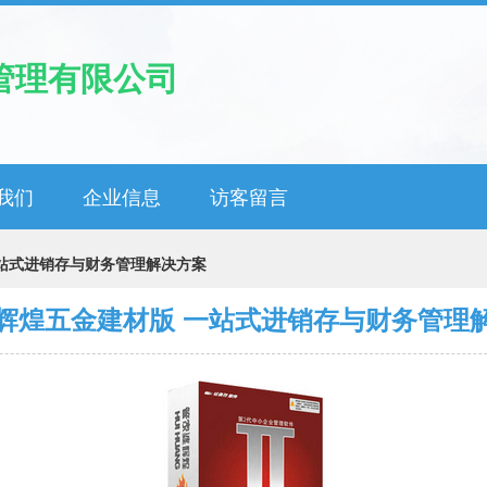
管理有限公司
我们
企业信息
访客留言
站式进销存与财务管理解决方案
辉煌五金建材版 一站式进销存与财务管理